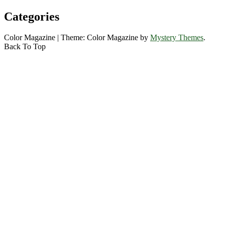
Categories
Color Magazine
|
Theme: Color Magazine by
Mystery Themes
.
Back To Top