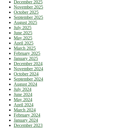
December 2025
November 2025
October 2025
September 2025
August 2025
July 2025
June 2025
May 2025
April 2025
March 2025
February 2025
January 2025
December 2024
November 2024
October 2024
September 2024
August 2024
July 2024
June 2024
May 2024
April 2024
March 2024
February 2024
January 2024
December 2023