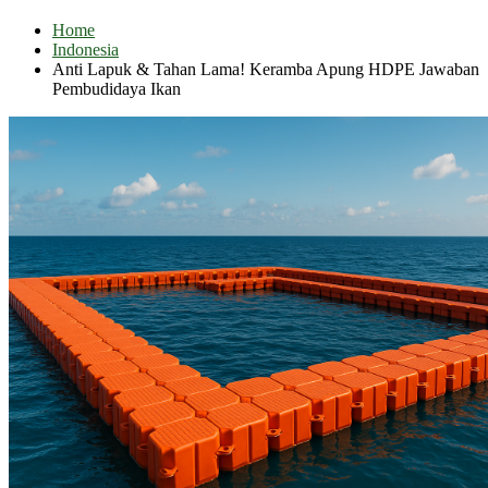
Home
Indonesia
Anti Lapuk & Tahan Lama! Keramba Apung HDPE Jawaban
Pembudidaya Ikan